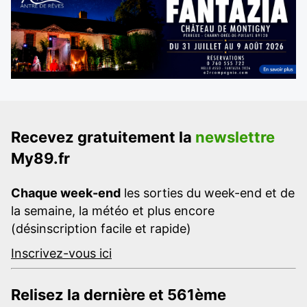
Recevez gratuitement la
newslettre
My89.fr
Chaque week-end
les sorties du week-end et de
la semaine, la météo et plus encore
(désinscription facile et rapide)
Inscrivez-vous ici
Relisez la dernière et 561ème