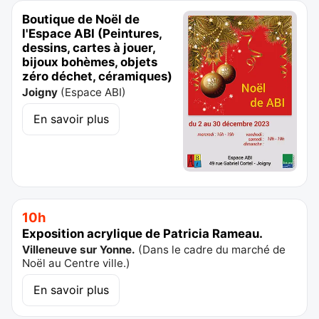
Boutique de Noël de
l'Espace ABI (Peintures,
dessins, cartes à jouer,
bijoux bohèmes, objets
zéro déchet, céramiques)
Joigny
(
Espace ABI
)
En savoir plus
10h
Exposition acrylique de Patricia Rameau.
Villeneuve sur Yonne.
(
Dans le cadre du marché de
Noël au Centre ville.
)
En savoir plus