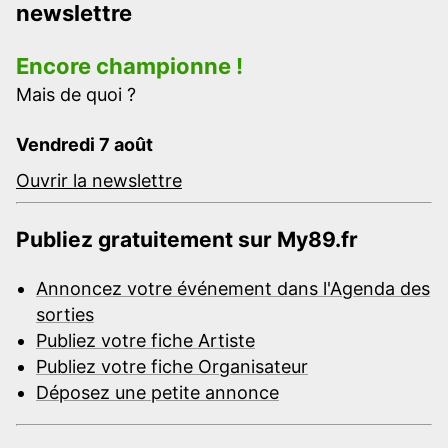
newslettre
Encore championne !
Mais de quoi ?
Vendredi 7 août
Ouvrir la newslettre
Publiez gratuitement sur My89.fr
Annoncez votre événement dans l'Agenda des
sorties
Publiez votre fiche Artiste
Publiez votre fiche Organisateur
Déposez une petite annonce