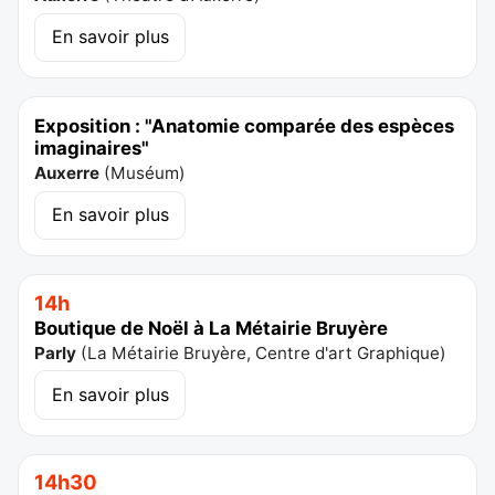
En savoir plus
Exposition : "Anatomie comparée des espèces
imaginaires"
Auxerre
(
Muséum
)
En savoir plus
14h
Boutique de Noël à La Métairie Bruyère
Parly
(
La Métairie Bruyère, Centre d'art Graphique
)
En savoir plus
14h30