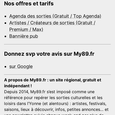
Nos offres et tarifs
Agenda des sorties (Gratuit / Top Agenda)
Artistes / Créateurs de sorties (Gratuit /
Premium / Max)
Bannière pub
Donnez svp votre avis sur My89.fr
sur Google
A propos de My89.fr : un site régional, gratuit et
indépendant !
Depuis 2014, My89.fr s’est imposé comme une
référence pour repérer les sorties culturelles et les
loisirs dans l’Yonne (et alentours) : artistes, festivals,
saisons, lieux à découvrir, infos, petites annonces… et