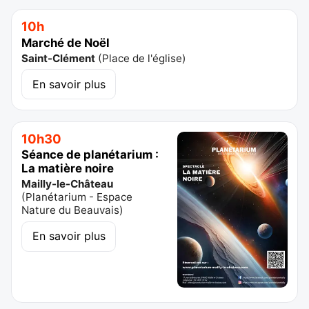
10h
Marché de Noël
Saint-Clément
(
Place de l'église
)
En savoir plus
10h30
Séance de planétarium :
La matière noire
Mailly-le-Château
(
Planétarium - Espace
Nature du Beauvais
)
En savoir plus