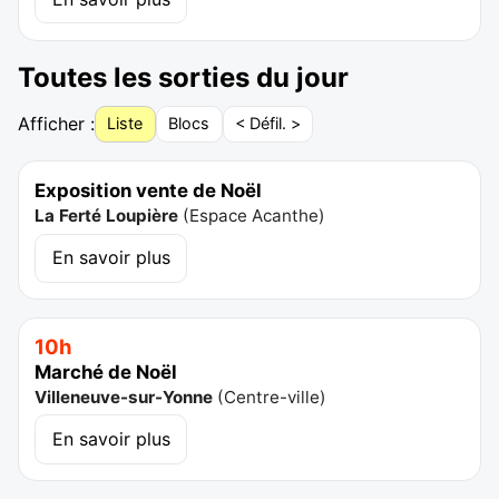
Toutes les sorties du jour
Afficher :
Liste
Blocs
< Défil. >
Exposition vente de Noël
La Ferté Loupière
(
Espace Acanthe
)
En savoir plus
10h
Marché de Noël
Villeneuve-sur-Yonne
(
Centre-ville
)
En savoir plus