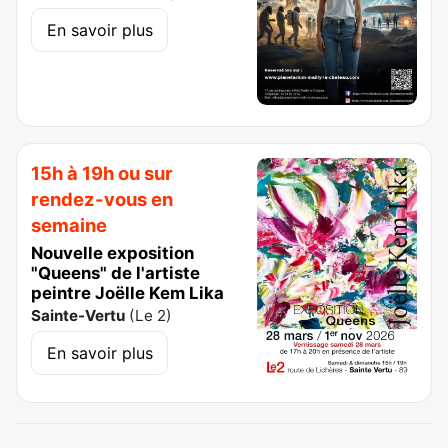
En savoir plus
15h à 19h ou sur
rendez-vous en
semaine
Nouvelle exposition
"Queens" de l'artiste
peintre Joëlle Kem Lika
Sainte-Vertu
(
Le 2
)
En savoir plus