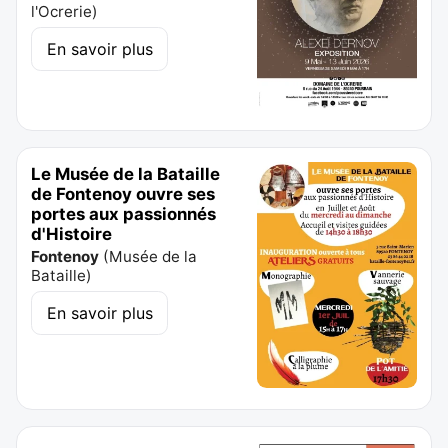
l'Ocrerie
)
En savoir plus
Le Musée de la Bataille
de Fontenoy ouvre ses
portes aux passionnés
d'Histoire
Fontenoy
(
Musée de la
Bataille
)
En savoir plus