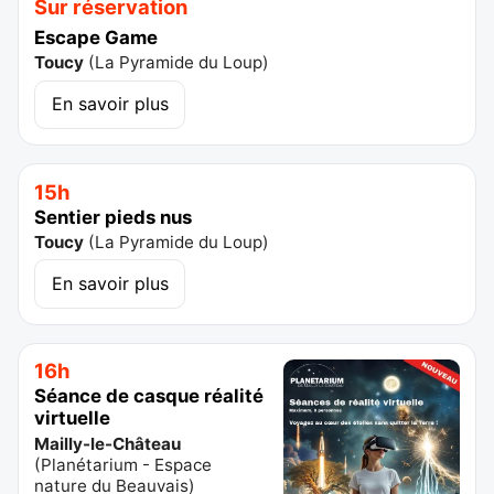
Sur réservation
Escape Game
Toucy
(
La Pyramide du Loup
)
En savoir plus
15h
Sentier pieds nus
Toucy
(
La Pyramide du Loup
)
En savoir plus
16h
Séance de casque réalité
virtuelle
Mailly-le-Château
(
Planétarium - Espace
nature du Beauvais
)