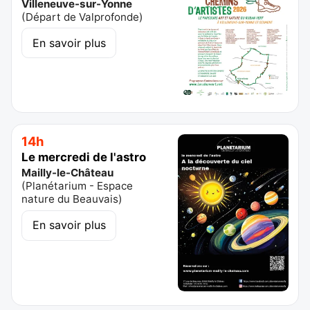
Villeneuve-sur-Yonne
(
Départ de Valprofonde
)
En savoir plus
14h
Le mercredi de l'astro
Mailly-le-Château
(
Planétarium - Espace
nature du Beauvais
)
En savoir plus