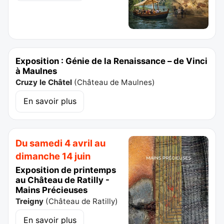
Exposition : Génie de la Renaissance – de Vinci
à Maulnes
Cruzy le Châtel
(
Château de Maulnes
)
En savoir plus
Du samedi 4 avril au
dimanche 14 juin
Exposition de printemps
au Château de Ratilly -
Mains Précieuses
Treigny
(
Château de Ratilly
)
En savoir plus