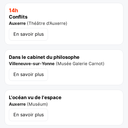
14h
Conflits
Auxerre
(
Théâtre d'Auxerre
)
En savoir plus
Dans le cabinet du philosophe
Villeneuve-sur-Yonne
(
Musée Galerie Carnot
)
En savoir plus
L'océan vu de l'espace
Auxerre
(
Muséum
)
En savoir plus