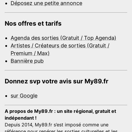
Déposez une petite annonce
Nos offres et tarifs
Agenda des sorties (Gratuit / Top Agenda)
Artistes / Créateurs de sorties (Gratuit /
Premium / Max)
Bannière pub
Donnez svp votre avis sur My89.fr
sur Google
A propos de My89.fr : un site régional, gratuit et
indépendant !
Depuis 2014, My89.fr s’est imposé comme une
référence pour repérer les sorties culturelles et les