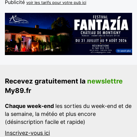
Publicité
voir les tarifs pour votre pub ici
Recevez gratuitement la
newslettre
My89.fr
Chaque week-end
les sorties du week-end et de
la semaine, la météo et plus encore
(désinscription facile et rapide)
Inscrivez-vous ici