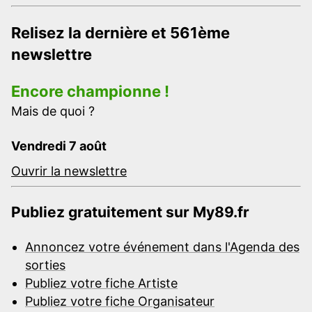
Relisez la dernière et 561ème
newslettre
Encore championne !
Mais de quoi ?
Vendredi 7 août
Ouvrir la newslettre
Publiez gratuitement sur My89.fr
Annoncez votre événement dans l'Agenda des
sorties
Publiez votre fiche Artiste
Publiez votre fiche Organisateur