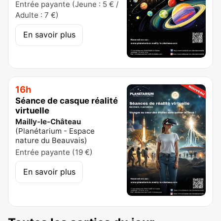
Entrée payante (Jeune : 5 € /
Adulte : 7 €)
En savoir plus
16h
Séance de casque réalité
virtuelle
Mailly-le-Château
(
Planétarium - Espace
nature du Beauvais
)
Entrée payante (19 €)
En savoir plus