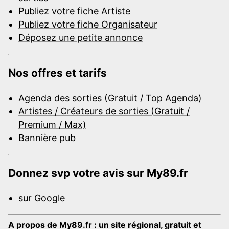
Publiez votre fiche Artiste
Publiez votre fiche Organisateur
Déposez une petite annonce
Nos offres et tarifs
Agenda des sorties (Gratuit / Top Agenda)
Artistes / Créateurs de sorties (Gratuit /
Premium / Max)
Bannière pub
Donnez svp votre avis sur My89.fr
sur Google
A propos de My89.fr : un site régional, gratuit et