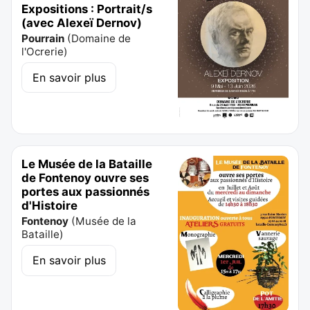
Expositions : Portrait/s
(avec Alexeï Dernov)
Pourrain
(
Domaine de
l'Ocrerie
)
En savoir plus
Le Musée de la Bataille
de Fontenoy ouvre ses
portes aux passionnés
d'Histoire
Fontenoy
(
Musée de la
Bataille
)
En savoir plus