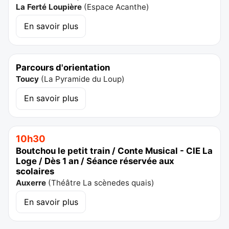
La Ferté Loupière
(
Espace Acanthe
)
En savoir plus
Parcours d'orientation
Toucy
(
La Pyramide du Loup
)
En savoir plus
10h30
Boutchou le petit train / Conte Musical - CIE La
Loge / Dès 1 an / Séance réservée aux
scolaires
Auxerre
(
Théâtre La scènedes quais
)
En savoir plus