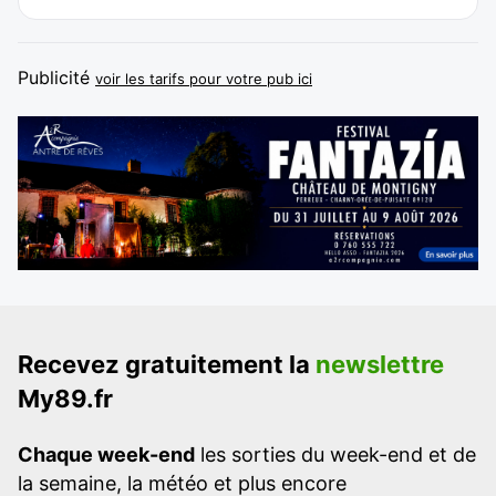
Publicité
voir les tarifs pour votre pub ici
Recevez gratuitement la
newslettre
My89.fr
Chaque week-end
les sorties du week-end et de
la semaine, la météo et plus encore