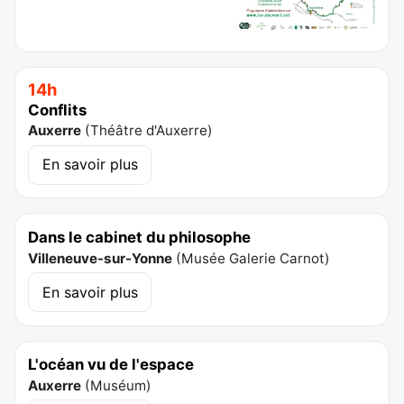
14h
Conflits
Auxerre
(
Théâtre d'Auxerre
)
En savoir plus
Dans le cabinet du philosophe
Villeneuve-sur-Yonne
(
Musée Galerie Carnot
)
En savoir plus
L'océan vu de l'espace
Auxerre
(
Muséum
)