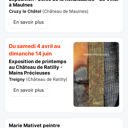
à Maulnes
Cruzy le Châtel
(
Château de Maulnes
)
En savoir plus
Du samedi 4 avril au
dimanche 14 juin
Exposition de printemps
au Château de Ratilly -
Mains Précieuses
Treigny
(
Château de Ratilly
)
En savoir plus
Marie Mativet peintre