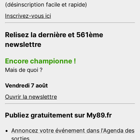
(désinscription facile et rapide)
Inscrivez-vous ici
Relisez la dernière et 561ème
newslettre
Encore championne !
Mais de quoi ?
Vendredi 7 août
Ouvrir la newslettre
Publiez gratuitement sur My89.fr
Annoncez votre événement dans l'Agenda des
sorties