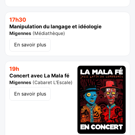
17h30
Manipulation du langage et idéologie
Migennes
(
Médiathèque
)
En savoir plus
19h
Concert avec La Mala fé
Migennes
(
Cabaret L'Escale
)
En savoir plus