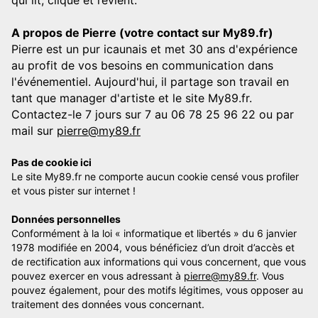
A propos de Pierre (votre contact sur My89.fr)
Pierre est un pur icaunais et met 30 ans d'expérience
au profit de vos besoins en communication dans
l'événementiel. Aujourd'hui, il partage son travail en
tant que manager d'artiste et le site My89.fr.
Contactez-le 7 jours sur 7 au 06 78 25 96 22 ou par
mail sur
pierre@my89.fr
Pas de cookie ici
Le site My89.fr ne comporte aucun cookie censé vous profiler
et vous pister sur internet !
Données personnelles
Conformément à la loi « informatique et libertés » du 6 janvier
1978 modifiée en 2004, vous bénéficiez d’un droit d’accès et
de rectification aux informations qui vous concernent, que vous
pouvez exercer en vous adressant à
pierre@my89.fr
. Vous
pouvez également, pour des motifs légitimes, vous opposer au
traitement des données vous concernant.