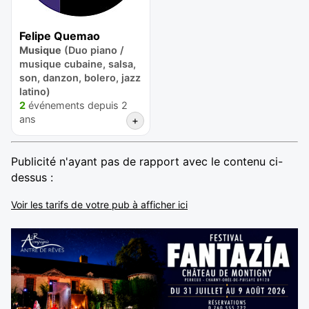
Felipe Quemao
Musique
(Duo piano /
musique cubaine, salsa,
son, danzon, bolero, jazz
latino)
2
événements depuis 2
ans
+
Publicité n'ayant pas de rapport avec le contenu ci-
dessus :
Voir les tarifs de votre pub à afficher ici