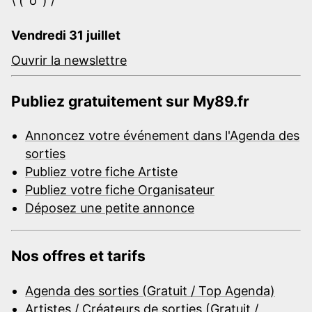
\ (^o^) /
Vendredi 31 juillet
Ouvrir la newslettre
Publiez gratuitement sur My89.fr
Annoncez votre événement dans l'Agenda des
sorties
Publiez votre fiche Artiste
Publiez votre fiche Organisateur
Déposez une petite annonce
Nos offres et tarifs
Agenda des sorties (Gratuit / Top Agenda)
Artistes / Créateurs de sorties (Gratuit /