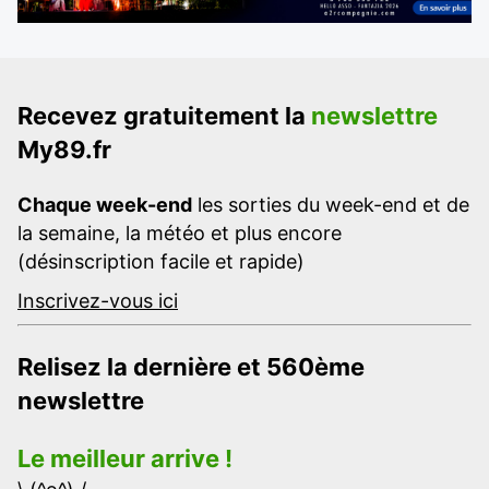
Recevez gratuitement la
newslettre
My89.fr
Chaque week-end
les sorties du week-end et de
la semaine, la météo et plus encore
(désinscription facile et rapide)
Inscrivez-vous ici
Relisez la dernière et 560ème
newslettre
Le meilleur arrive !