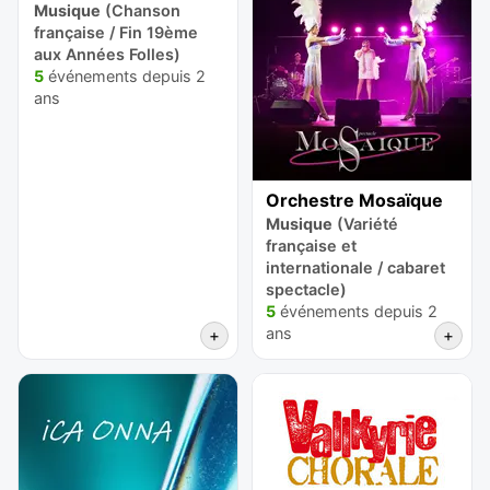
Musique
(Chanson
française / Fin 19ème
aux Années Folles)
5
événements depuis 2
ans
Orchestre Mosaïque
Musique
(Variété
française et
internationale / cabaret
spectacle)
5
événements depuis 2
ans
+
+