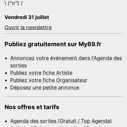
\ (^o^) /
Vendredi 31 juillet
Ouvrir la newslettre
Publiez gratuitement sur My89.fr
Annoncez votre événement dans l'Agenda des
sorties
Publiez votre fiche Artiste
Publiez votre fiche Organisateur
Déposez une petite annonce
Nos offres et tarifs
Agenda des sorties (Gratuit / Top Agenda)