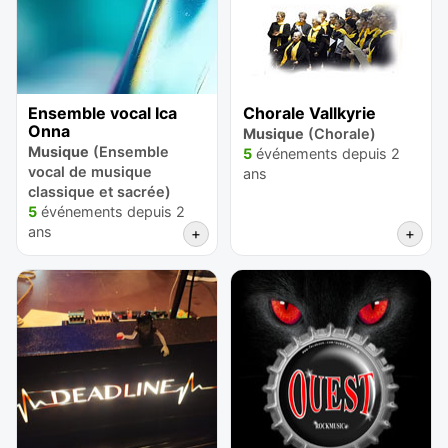
Ensemble vocal Ica
Chorale Vallkyrie
Onna
Musique
(Chorale)
Musique
(Ensemble
5
événements depuis 2
vocal de musique
ans
classique et sacrée)
5
événements depuis 2
ans
+
+