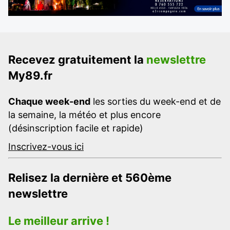
Recevez gratuitement la
newslettre
My89.fr
Chaque week-end
les sorties du week-end et de
la semaine, la météo et plus encore
(désinscription facile et rapide)
Inscrivez-vous ici
Relisez la dernière et 560ème
newslettre
Le meilleur arrive !