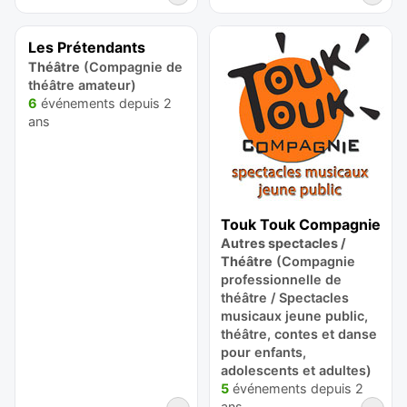
Les Prétendants
Théâtre
(Compagnie de
théâtre amateur)
6
événements depuis 2
ans
Touk Touk Compagnie
Autres spectacles /
Théâtre
(Compagnie
professionnelle de
théâtre / Spectacles
musicaux jeune public,
théâtre, contes et danse
pour enfants,
adolescents et adultes)
5
événements depuis 2
ans