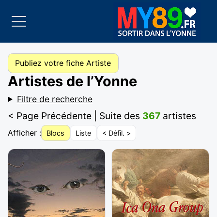
Publiez votre fiche Artiste
Artistes de l’Yonne
Filtre de recherche
< Page Précédente
| Suite des
367
artistes
Afficher :
Blocs
Liste
< Défil. >