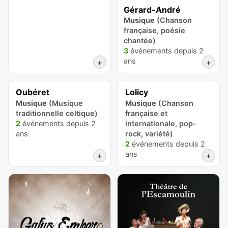
Gérard-André
Musique
(Chanson
française, poésie
chantée)
3
événements depuis 2
ans
+
+
Oubéret
Lolicy
Musique
(Musique
Musique
(Chanson
traditionnelle celtique)
française et
2
événements depuis 2
internationale, pop-
ans
rock, variété)
2
événements depuis 2
ans
+
+