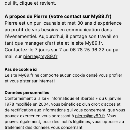
qui lit, clique et revient.
A propos de Pierre (votre contact sur My89.fr)
Pierre est un pur icaunais et met 30 ans d'expérience
au profit de vos besoins en communication dans
l'événementiel. Aujourd'hui, il partage son travail en
tant que manager d'artiste et le site My89.fr.
Contactez-le 7 jours sur 7 au 06 78 25 96 22 ou par
mail sur
pierre@my89.fr
Pas de cookie ici
Le site My89.fr ne comporte aucun cookie censé vous profiler
et vous pister sur internet !
Données personnelles
Conformément à la loi « informatique et libertés » du 6 janvier
1978 modifiée en 2004, vous bénéficiez d’un droit d’accès et
de rectification aux informations qui vous concernent, que vous
pouvez exercer en vous adressant à
pierre@my89.fr
. Vous
pouvez également, pour des motifs légitimes, vous opposer au
traitement des données vous concernant.