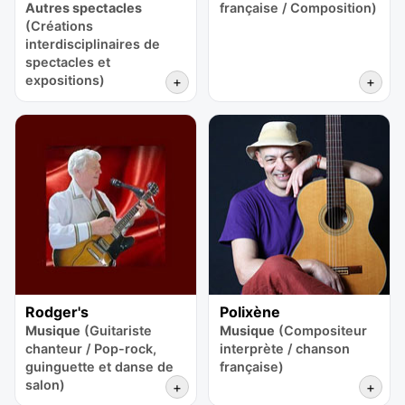
Autres spectacles
française / Composition)
(Créations
interdisciplinaires de
spectacles et
expositions)
+
+
Rodger's
Polixène
Musique
(Guitariste
Musique
(Compositeur
chanteur / Pop-rock,
interprète / chanson
guinguette et danse de
française)
salon)
+
+