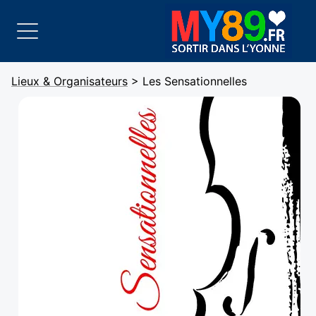
Lieux & Organisateurs
> Les Sensationnelles