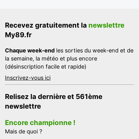
Recevez gratuitement la
newslettre
My89.fr
Chaque week-end
les sorties du week-end et de
la semaine, la météo et plus encore
(désinscription facile et rapide)
Inscrivez-vous ici
Relisez la dernière et 561ème
newslettre
Encore championne !
Mais de quoi ?