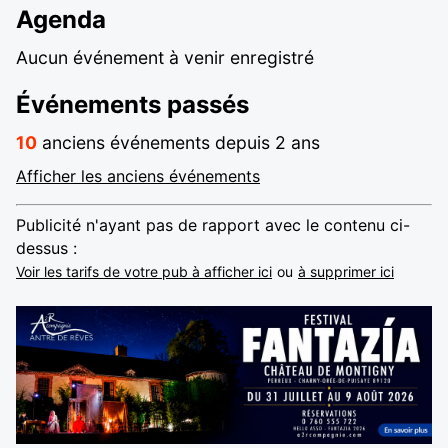
Agenda
Aucun événement à venir enregistré
Événements passés
10
anciens événements depuis 2 ans
Afficher les anciens événements
Publicité n'ayant pas de rapport avec le contenu ci-
dessus :
Voir les tarifs de votre pub à afficher ici
ou
à supprimer ici