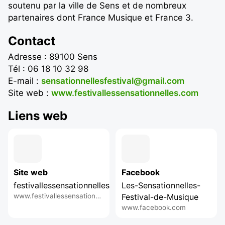
soutenu par la ville de Sens et de nombreux
partenaires dont France Musique et France 3.
Contact
Adresse : 89100 Sens
Tél : 06 18 10 32 98
E-mail :
sensationnellesfestival@gmail.com
Site web :
www.festivallessensationnelles.com
Liens web
Site web
Facebook
festivallessensationnelles.com
Les-Sensationnelles-
www.festivallessensationnelles.com
Festival-de-Musique
www.facebook.com