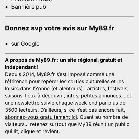
Bannière pub
Donnez svp votre avis sur My89.fr
sur Google
A propos de My89.fr : un site régional, gratuit et
indépendant !
Depuis 2014, My89.fr s’est imposé comme une
référence pour repérer les sorties culturelles et les
loisirs dans l’Yonne (et alentours) : artistes, festivals,
saisons, lieux à découvrir, infos, petites annonces… et
une newslettre suivie chaque week-end par plus de
3500 lecteurs. D’ailleurs, si ce n’est pas encore fait,
abonnez-vous gratuitement ici
. Quant au nombre de
visiteurs… retenez surtout que My89 réunit un public
qui lit, clique et revient.