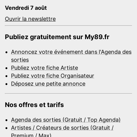
Vendredi 7 août
Ouvrir la newslettre
Publiez gratuitement sur My89.fr
Annoncez votre événement dans l'Agenda des
sorties
Publiez votre fiche Artiste
Publiez votre fiche Organisateur
Déposez une petite annonce
Nos offres et tarifs
Agenda des sorties (Gratuit / Top Agenda)
Artistes / Créateurs de sorties (Gratuit /
Premium / Max)