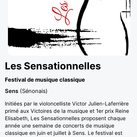
Les Sensationnelles
Festival de musique classique
Sens
(Sénonais)
Initiées par le violoncelliste Victor Julien-Laferrière
primé aux Victoires de la musique et 1er prix Reine
Elisabeth, Les Sensationnelles proposent chaque
année une semaine de concerts de musique
classique en juin et juillet à Sens. Le festival est