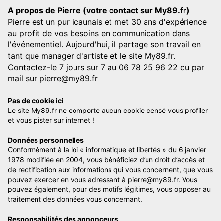
A propos de Pierre (votre contact sur My89.fr)
Pierre est un pur icaunais et met 30 ans d'expérience
au profit de vos besoins en communication dans
l'événementiel. Aujourd'hui, il partage son travail en
tant que manager d'artiste et le site My89.fr.
Contactez-le 7 jours sur 7 au 06 78 25 96 22 ou par
mail sur
pierre@my89.fr
Pas de cookie ici
Le site My89.fr ne comporte aucun cookie censé vous profiler
et vous pister sur internet !
Données personnelles
Conformément à la loi « informatique et libertés » du 6 janvier
1978 modifiée en 2004, vous bénéficiez d’un droit d’accès et
de rectification aux informations qui vous concernent, que vous
pouvez exercer en vous adressant à
pierre@my89.fr
. Vous
pouvez également, pour des motifs légitimes, vous opposer au
traitement des données vous concernant.
Responsabilités des annonceurs