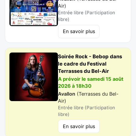
Air
)
Entrée libre (Participation
libre)
En savoir plus
Soirée Rock - Bebop dans
le cadre du Festival
Terrasses du Bel-Air
A prévoir le samedi 15 août
2026 à 18h30
Avallon
(
Terrasses du Bel-
Air
)
Entrée libre (Participation
libre)
En savoir plus