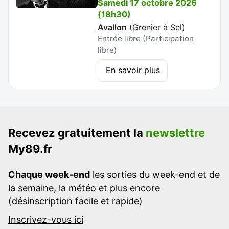
Samedi 17 octobre 2026
(18h30)
Avallon
(
Grenier à Sel
)
Entrée libre (Participation
libre)
En savoir plus
Recevez gratuitement la
newslettre
My89.fr
Chaque week-end
les sorties du week-end et de
la semaine, la météo et plus encore
(désinscription facile et rapide)
Inscrivez-vous ici