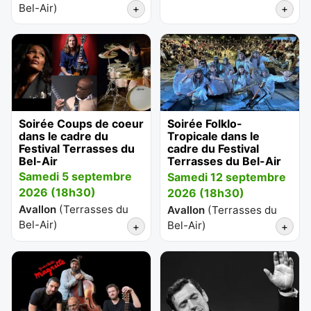
Bel-Air
)
+
+
Soirée Coups de coeur
Soirée Folklo-
dans le cadre du
Tropicale dans le
Festival Terrasses du
cadre du Festival
Bel-Air
Terrasses du Bel-Air
Samedi 5 septembre
Samedi 12 septembre
2026 (18h30)
2026 (18h30)
Avallon
(
Terrasses du
Avallon
(
Terrasses du
Bel-Air
)
Bel-Air
)
+
+