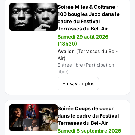
Soirée Miles & Coltrane :
100 bougies Jazz dans le
cadre du Festival
Terrasses du Bel-Air
Samedi 29 août 2026
(18h30)
Avallon
(
Terrasses du Bel-
Air
)
Entrée libre (Participation
libre)
En savoir plus
Soirée Coups de coeur
dans le cadre du Festival
Terrasses du Bel-Air
Samedi 5 septembre 2026