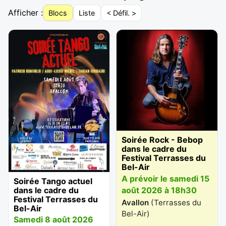
Afficher :
Blocs
Liste
< Défil. >
Soirée Rock - Bebop
dans le cadre du
Festival Terrasses du
Bel-Air
A prévoir le samedi 15
Soirée Tango actuel
août 2026 à 18h30
dans le cadre du
Festival Terrasses du
Avallon
(
Terrasses du
Bel-Air
Bel-Air
)
Samedi 8 août 2026