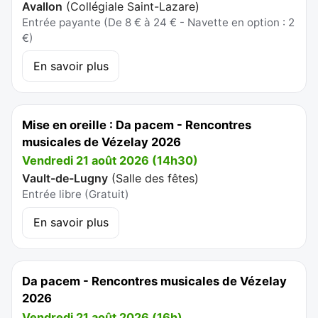
Avallon
(
Collégiale Saint-Lazare
)
Entrée payante (De 8 € à 24 € - Navette en option : 2
€)
En savoir plus
Mise en oreille : Da pacem - Rencontres
musicales de Vézelay 2026
Vendredi 21 août 2026 (14h30)
Vault-de-Lugny
(
Salle des fêtes
)
Entrée libre (Gratuit)
En savoir plus
Da pacem - Rencontres musicales de Vézelay
2026
Vendredi 21 août 2026 (16h)