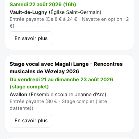
Samedi 22 août 2026 (16h)
Vault-de-Lugny
(
Église Saint-Germain
)
Entrée payante (De 8 € à 24 € - Navette en option : 2
€)
En savoir plus
Stage vocal avec Magali Lange - Rencontres
musicales de Vézelay 2026
Du vendredi 21 au dimanche 23 août 2026
(stage complet)
Avallon
(
Ensemble scolaire Jeanne d’Arc
)
Entrée payante (80 € - Stage complet (liste
d’attente))
En savoir plus