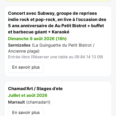
Concert avec Subway, groupe de reprises
indie rock et pop-rock, en live à l’occasion des
5 ans anniversaire de Au Petit Bistrot + buffet
et barbecue géant + Karaoké
Dimanche 9 août 2026 (18h)
Sermizelles
(
La Guinguette du Petit Bistrot /
Ancienne plage
)
Entrée libre (Réserver une table au 09 84 14 13 09)
En savoir plus
Chamad’Art / Stages d’ete
Juillet et août 2026
Marrault
(
chamadart
)
En savoir plus