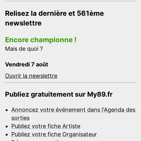
Relisez la dernière et 561ème
newslettre
Encore championne !
Mais de quoi ?
Vendredi 7 août
Ouvrir la newslettre
Publiez gratuitement sur My89.fr
Annoncez votre événement dans l'Agenda des
sorties
Publiez votre fiche Artiste
Publiez votre fiche Organisateur