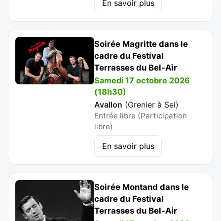
En savoir plus
Soirée Magritte dans le
cadre du Festival
Terrasses du Bel-Air
Samedi 17 octobre 2026
(18h30)
Avallon
(
Grenier à Sel
)
Entrée libre (Participation
libre)
En savoir plus
Soirée Montand dans le
cadre du Festival
Terrasses du Bel-Air