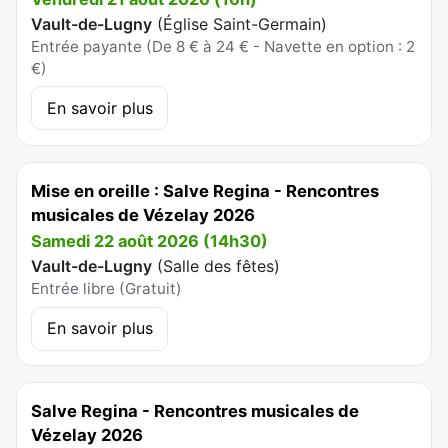
Vault-de-Lugny
(
Église Saint-Germain
)
Entrée payante (De 8 € à 24 € - Navette en option : 2
€)
En savoir plus
Mise en oreille : Salve Regina - Rencontres
musicales de Vézelay 2026
Samedi 22 août 2026 (14h30)
Vault-de-Lugny
(
Salle des fêtes
)
Entrée libre (Gratuit)
En savoir plus
Salve Regina - Rencontres musicales de
Vézelay 2026