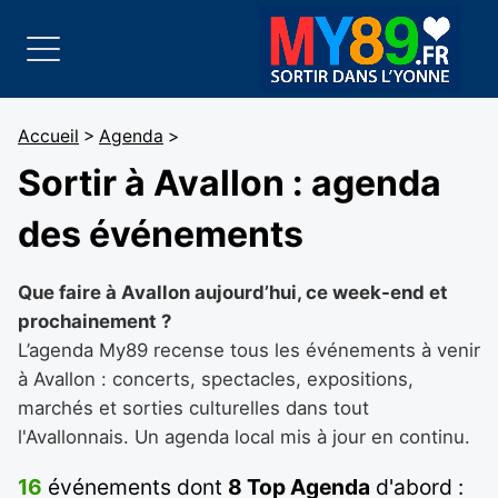
Accueil
>
Agenda
>
Sortir à Avallon : agenda
des événements
Que faire à Avallon aujourd’hui, ce week-end et
prochainement ?
L’agenda My89 recense tous les événements à venir
à Avallon : concerts, spectacles, expositions,
marchés et sorties culturelles dans tout
l'Avallonnais. Un agenda local mis à jour en continu.
16
événements dont
8 Top Agenda
d'abord :