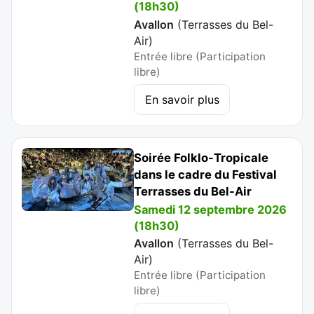
(18h30)
Avallon
(
Terrasses du Bel-
Air
)
Entrée libre (Participation
libre)
En savoir plus
Soirée Folklo-Tropicale
dans le cadre du Festival
Terrasses du Bel-Air
Samedi 12 septembre 2026
(18h30)
Avallon
(
Terrasses du Bel-
Air
)
Entrée libre (Participation
libre)