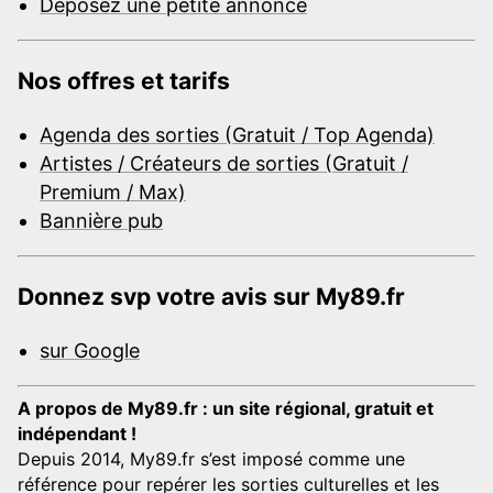
Déposez une petite annonce
Nos offres et tarifs
Agenda des sorties (Gratuit / Top Agenda)
Artistes / Créateurs de sorties (Gratuit /
Premium / Max)
Bannière pub
Donnez svp votre avis sur My89.fr
sur Google
A propos de My89.fr : un site régional, gratuit et
indépendant !
Depuis 2014, My89.fr s’est imposé comme une
référence pour repérer les sorties culturelles et les