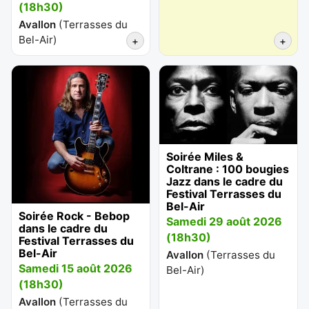
(18h30)
Avallon
(
Terrasses du
Bel-Air
)
+
+
Soirée Miles &
Coltrane : 100 bougies
Jazz dans le cadre du
Festival Terrasses du
Bel-Air
Soirée Rock - Bebop
Samedi 29 août 2026
dans le cadre du
(18h30)
Festival Terrasses du
Bel-Air
Avallon
(
Terrasses du
Samedi 15 août 2026
Bel-Air
)
(18h30)
Avallon
(
Terrasses du