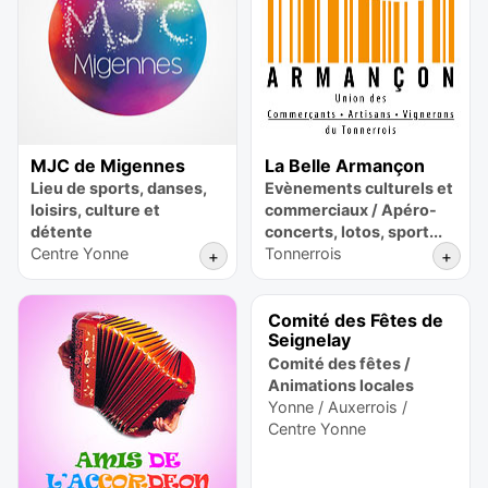
MJC de Migennes
La Belle Armançon
Lieu de sports, danses,
Evènements culturels et
loisirs, culture et
commerciaux / Apéro-
détente
concerts, lotos, sport...
Centre Yonne
Tonnerrois
+
+
Comité des Fêtes de
Seignelay
Comité des fêtes /
Animations locales
Yonne / Auxerrois /
Centre Yonne