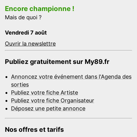
Encore championne !
Mais de quoi ?
Vendredi 7 août
Ouvrir la newslettre
Publiez gratuitement sur My89.fr
Annoncez votre événement dans l'Agenda des
sorties
Publiez votre fiche Artiste
Publiez votre fiche Organisateur
Déposez une petite annonce
Nos offres et tarifs