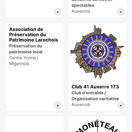
spectacles
Auxerrois
+
+
Association de
Préservation du
Patrimoine Larochois
Préservation du
patrimoine local
Centre Yonne /
Migennois
Club 41 Auxerre 173
Club d'entraide /
Organisation caritative
Auxerrois
+
+