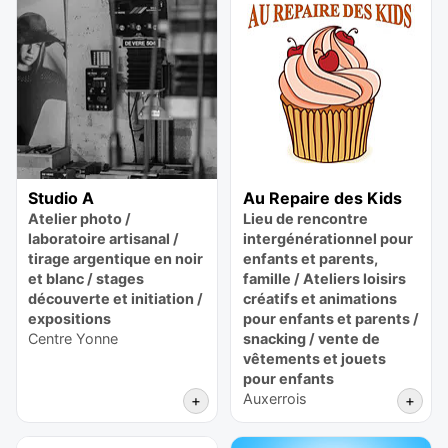
Studio A
Au Repaire des Kids
Atelier photo /
Lieu de rencontre
laboratoire artisanal /
intergénérationnel pour
tirage argentique en noir
enfants et parents,
et blanc / stages
famille / Ateliers loisirs
découverte et initiation /
créatifs et animations
expositions
pour enfants et parents /
Centre Yonne
snacking / vente de
vêtements et jouets
pour enfants
Auxerrois
+
+