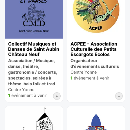
Collectif Musiques et
ACPEE - Association
Danses de Saint Aubin
Culturelle des Petits
Château Neuf
Escargots Ecolos
Association / Musique,
Organisateur
danse, théâtre,
d'évènements culturels
gastronomie / concerts,
Centre Yonne
spectacles, soirées à
1
événement à venir
thème, bals folk et trad
Centre Yonne
1
événement à venir
+
+