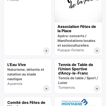
Association Fêtes de
la Place
Apéro-concerts /
Manifestations locales
et socioculturelles
Puisaye-Forterre
+
+
L'Eau Vive
Tennis de Table de
l'Union Sportive
Naturisme, détente et
d'Ancy-le-Franc
natation au stade
Tennis de table / Sport /
nautique
Loisir
Auxerrois
Tonnerrois
+
+
Comité des Fêtes de