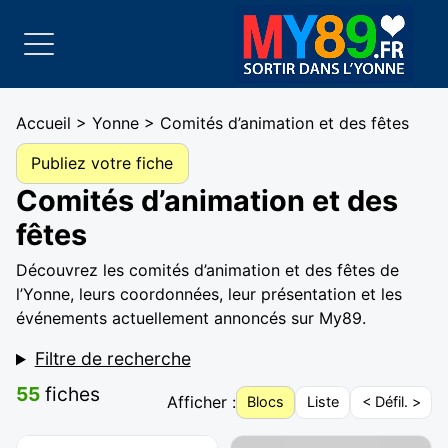
Accueil
>
Yonne
> Comités d’animation et des fêtes
Publiez votre fiche
Comités d’animation et des
fêtes
Découvrez les comités d’animation et des fêtes de
l’Yonne, leurs coordonnées, leur présentation et les
événements actuellement annoncés sur My89.
Filtre de recherche
55
fiches
Afficher :
Blocs
Liste
< Défil. >