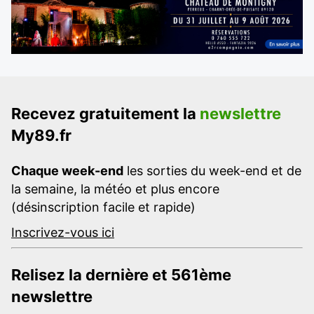
Recevez gratuitement la
newslettre
My89.fr
Chaque week-end
les sorties du week-end et de
la semaine, la météo et plus encore
(désinscription facile et rapide)
Inscrivez-vous ici
Relisez la dernière et 561ème
newslettre