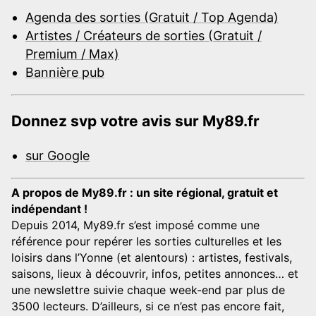
Agenda des sorties (Gratuit / Top Agenda)
Artistes / Créateurs de sorties (Gratuit /
Premium / Max)
Bannière pub
Donnez svp votre avis sur My89.fr
sur Google
A propos de My89.fr : un site régional, gratuit et
indépendant !
Depuis 2014, My89.fr s’est imposé comme une
référence pour repérer les sorties culturelles et les
loisirs dans l’Yonne (et alentours) : artistes, festivals,
saisons, lieux à découvrir, infos, petites annonces… et
une newslettre suivie chaque week-end par plus de
3500 lecteurs. D’ailleurs, si ce n’est pas encore fait,