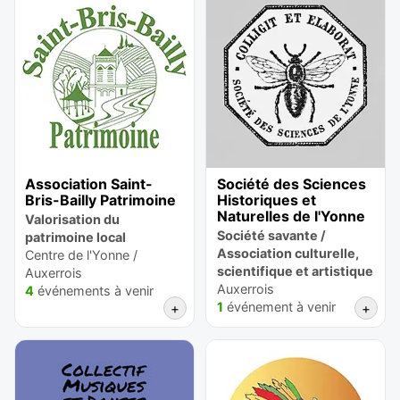
Association Saint-
Société des Sciences
Bris-Bailly Patrimoine
Historiques et
Naturelles de l'Yonne
Valorisation du
Société savante /
patrimoine local
Association culturelle,
Centre de l'Yonne /
scientifique et artistique
Auxerrois
Auxerrois
4
événements à venir
1
événement à venir
+
+