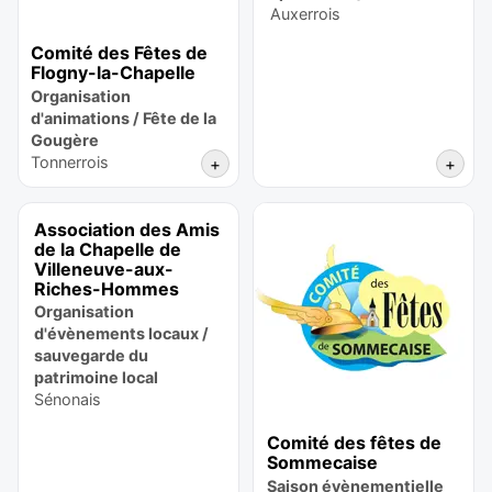
Auxerrois
Comité des Fêtes de
Flogny-la-Chapelle
Organisation
d'animations / Fête de la
Gougère
Tonnerrois
+
+
Association des Amis
de la Chapelle de
Villeneuve-aux-
Riches-Hommes
Organisation
d'évènements locaux /
sauvegarde du
patrimoine local
Sénonais
Comité des fêtes de
Sommecaise
Saison évènementielle