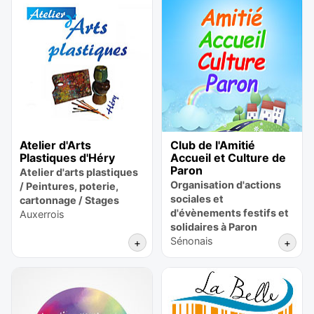
Atelier d'Arts
Club de l'Amitié
Plastiques d'Héry
Accueil et Culture de
Paron
Atelier d'arts plastiques
Organisation d'actions
/ Peintures, poterie,
sociales et
cartonnage / Stages
d'évènements festifs et
Auxerrois
solidaires à Paron
Sénonais
+
+