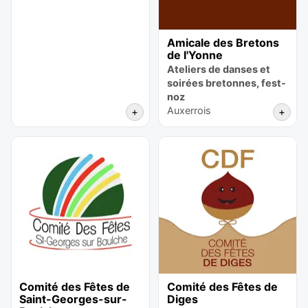
Amicale des Bretons
de l'Yonne
Ateliers de danses et
soirées bretonnes, fest-
noz
Auxerrois
+
+
Comité des Fêtes de
Comité des Fêtes de
Saint-Georges-sur-
Diges